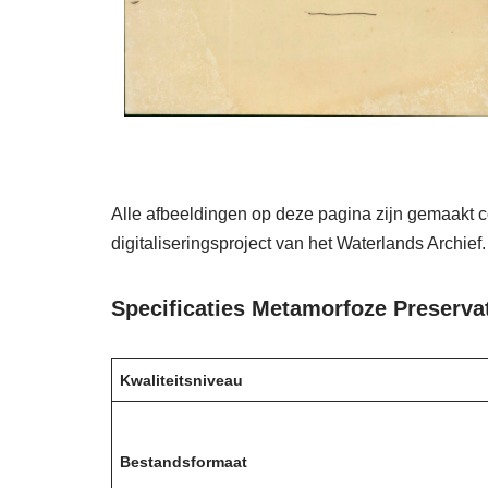
Alle afbeeldingen op deze pagina zijn gemaakt 
digitaliseringsproject van het Waterlands Archief.
Specificaties Metamorfoze Preservat
Kwaliteitsniveau
Bestandsformaat