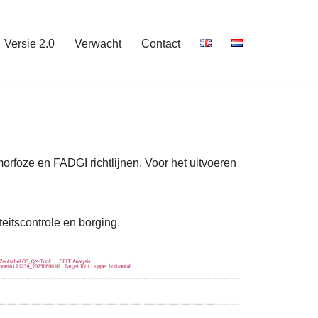
Versie 2.0
Verwacht
Contact
rfoze en FADGI richtlijnen. Voor het uitvoeren
eitscontrole en borging.